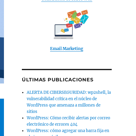
Email Marketing
ÚLTIMAS PUBLICACIONES
ALERTA DE CIBERSEGURIDAD: wp2shell, la
vulnerabilidad crítica en el núcleo de
WordPress que amenaza a millones de
sitios
WordPress: Cómo recibir alertas por correo
electrónico de errores 404
WordPress: cómo agregar una barra fija en