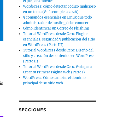
el pie para móviles
WordPress: cómo detectar código malicioso
en un tema (Guía completa 2026)
5 comandos esenciales en Linux que todo
administrador de hosting debe conocer
Cómo Identificar un Correo de Phishing
Tutorial WordPress desde Cero: Plugins
esenciales, seguridad y publicación del sitio
en WordPress (Parte III)
Tutorial WordPress desde Cero: Diseño del
sitio y creación de contenido en WordPress
(Parte II)
Tutorial WordPress desde Cero: Guía para
Crear tu Primera Página Web (Parte I)
WordPress: Cómo cambiar el dominio
ás
principal de su sitio web
SECCIONES