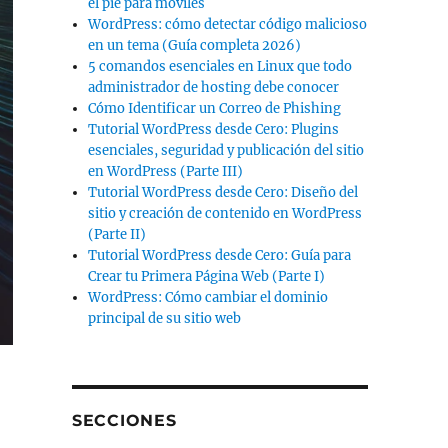
el pie para móviles
WordPress: cómo detectar código malicioso
en un tema (Guía completa 2026)
5 comandos esenciales en Linux que todo
administrador de hosting debe conocer
Cómo Identificar un Correo de Phishing
Tutorial WordPress desde Cero: Plugins
esenciales, seguridad y publicación del sitio
en WordPress (Parte III)
Tutorial WordPress desde Cero: Diseño del
sitio y creación de contenido en WordPress
(Parte II)
Tutorial WordPress desde Cero: Guía para
Crear tu Primera Página Web (Parte I)
WordPress: Cómo cambiar el dominio
principal de su sitio web
SECCIONES