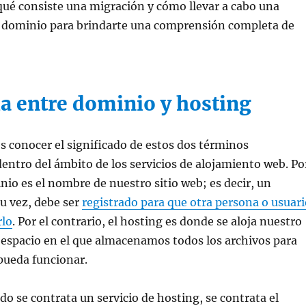
ué consiste una migración y cómo llevar a cabo una
e dominio para brindarte una comprensión completa de
ia entre dominio y hosting
 conocer el significado de estos dos términos
ntro del ámbito de los servicios de alojamiento web. Po
inio es el nombre de nuestro sitio web; es decir, un
u vez, debe ser
registrado para que otra persona o usuari
rlo
. Por el contrario, el hosting es donde se aloja nuestro
e espacio en el que almacenamos todos los archivos para
 pueda funcionar.
do se contrata un servicio de hosting, se contrata el