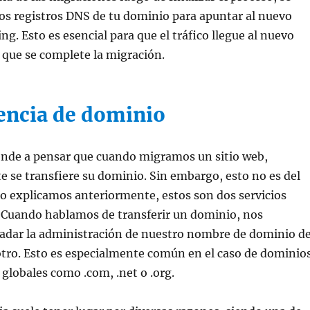
los registros DNS de tu dominio para apuntar al nuevo
ng. Esto es esencial para que el tráfico llegue al nuevo
 que se complete la migración.
encia de dominio
ende a pensar que cuando migramos un sitio web,
se transfiere su dominio. Sin embargo, esto no es del
o explicamos anteriormente, estos son dos servicios
 Cuando hablamos de transferir un dominio, nos
ladar la administración de nuestro nombre de dominio d
otro. Esto es especialmente común en el caso de dominio
globales como .com, .net o .org.