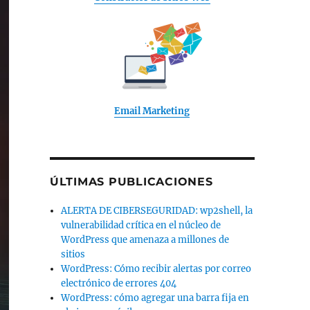
Email Marketing
ÚLTIMAS PUBLICACIONES
ALERTA DE CIBERSEGURIDAD: wp2shell, la
vulnerabilidad crítica en el núcleo de
WordPress que amenaza a millones de
sitios
WordPress: Cómo recibir alertas por correo
electrónico de errores 404
WordPress: cómo agregar una barra fija en