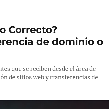
o Correcto?
erencia de dominio o
tes que se reciben desde el área de
ón de sitios web y transferencias de