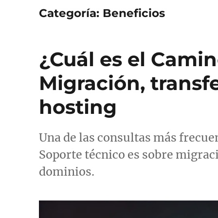
Categoría:
Beneficios
¿Cuál es el Camin
Migración, transf
hosting
Una de las consultas más frecuen
Soporte técnico es sobre migraci
dominios.