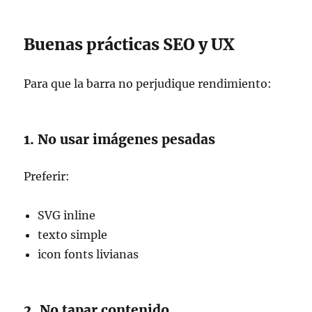
Buenas prácticas SEO y UX
Para que la barra no perjudique rendimiento:
1. No usar imágenes pesadas
Preferir:
SVG inline
texto simple
icon fonts livianas
2. No tapar contenido