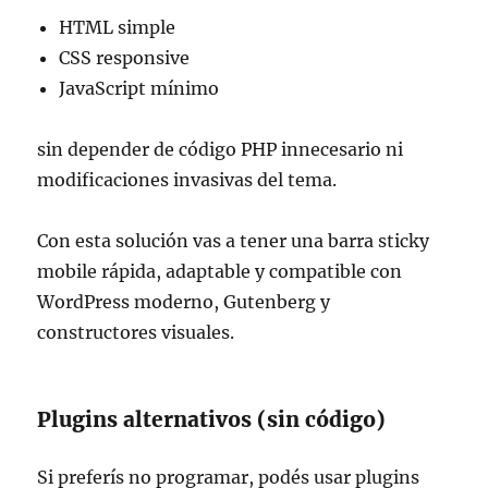
HTML simple
CSS responsive
JavaScript mínimo
sin depender de código PHP innecesario ni
modificaciones invasivas del tema.
Con esta solución vas a tener una barra sticky
mobile rápida, adaptable y compatible con
WordPress moderno, Gutenberg y
constructores visuales.
Plugins alternativos (sin código)
Si preferís no programar, podés usar plugins