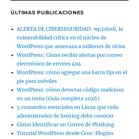
ÚLTIMAS PUBLICACIONES
ALERTA DE CIBERSEGURIDAD: wp2shell, la
vulnerabilidad crítica en el núcleo de
WordPress que amenaza a millones de sitios
WordPress: Cómo recibir alertas por correo
electrónico de errores 404
WordPress: cómo agregar una barra fija en el
pie para móviles
WordPress: cómo detectar código malicioso
en un tema (Guía completa 2026)
5 comandos esenciales en Linux que todo
administrador de hosting debe conocer
Cómo Identificar un Correo de Phishing
Tutorial WordPress desde Cero: Plugins