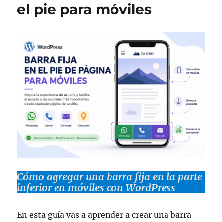
el pie para móviles
Cómo agregar una barra fija en la parte
inferior en móviles con WordPress
En esta guía vas a aprender a crear una barra