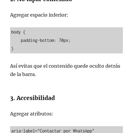
Agregar espacio inferior:
body {

    padding-bottom: 70px;

}
Así evitas que el contenido quede oculto detrás
de la barra.
3. Accesibilidad
Agregar atributos:
aria-label="Contactar por WhatsApp"