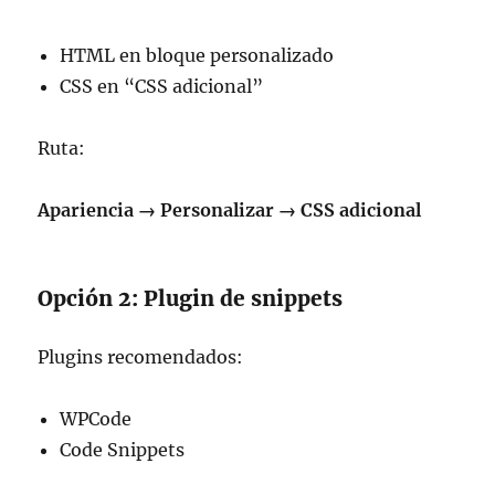
HTML en bloque personalizado
CSS en “CSS adicional”
Ruta:
Apariencia → Personalizar → CSS adicional
Opción 2: Plugin de snippets
Plugins recomendados:
WPCode
Code Snippets