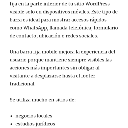
fija en la parte inferior de tu sitio WordPress
visible solo en dispositivos móviles. Este tipo de
barra es ideal para mostrar accesos rápidos
como WhatsApp, llamada telefónica, formulario
de contacto, ubicación o redes sociales.
Una barra fija mobile mejora la experiencia del
usuario porque mantiene siempre visibles las
acciones más importantes sin obligar al
visitante a desplazarse hasta el footer
tradicional.
Se utiliza mucho en sitios de:
negocios locales
estudios jurídicos