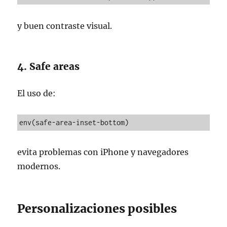
y buen contraste visual.
4. Safe areas
El uso de:
env(safe-area-inset-bottom)
evita problemas con iPhone y navegadores
modernos.
Personalizaciones posibles