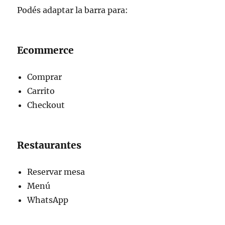
Podés adaptar la barra para:
Ecommerce
Comprar
Carrito
Checkout
Restaurantes
Reservar mesa
Menú
WhatsApp