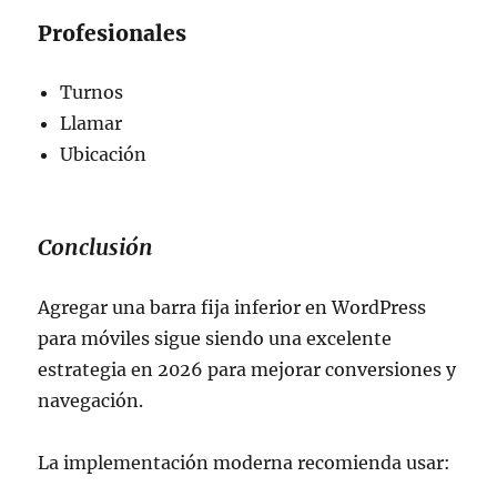
Profesionales
Turnos
Llamar
Ubicación
Conclusión
Agregar una barra fija inferior en WordPress
para móviles sigue siendo una excelente
estrategia en 2026 para mejorar conversiones y
navegación.
La implementación moderna recomienda usar: