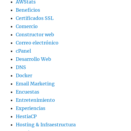
AWStats
Beneficios
Certificados SSL
Comercio
Constructor web
Correo electrónico
cPanel
Desarrollo Web
DNS
Docker
Email Marketing
Encuestas
Entretenimiento
Experiencias
HestiaCP
Hosting & Infraestructura