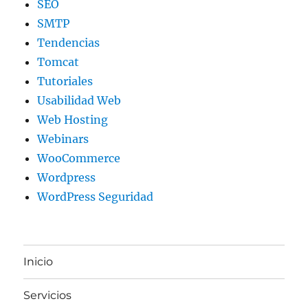
SEO
SMTP
Tendencias
Tomcat
Tutoriales
Usabilidad Web
Web Hosting
Webinars
WooCommerce
Wordpress
WordPress Seguridad
Inicio
Servicios