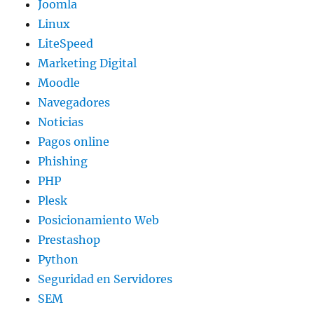
Joomla
Linux
LiteSpeed
Marketing Digital
Moodle
Navegadores
Noticias
Pagos online
Phishing
PHP
Plesk
Posicionamiento Web
Prestashop
Python
Seguridad en Servidores
SEM