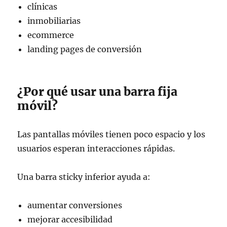
clínicas
inmobiliarias
ecommerce
landing pages de conversión
¿Por qué usar una barra fija
móvil?
Las pantallas móviles tienen poco espacio y los
usuarios esperan interacciones rápidas.
Una barra sticky inferior ayuda a:
aumentar conversiones
mejorar accesibilidad