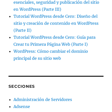
esenciales, seguridad y publicación del sitio
en WordPress (Parte III)
Tutorial WordPress desde Cero: Diseño del
sitio y creación de contenido en WordPress
(Parte II)
Tutorial WordPress desde Cero: Guía para
Crear tu Primera Página Web (Parte I)
WordPress: Cómo cambiar el dominio
principal de su sitio web
SECCIONES
Administración de Servidores
Adsense