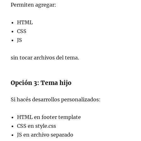
Permiten agregar:
HTML
CSS
JS
sin tocar archivos del tema.
Opción 3: Tema hijo
Si hacés desarrollos personalizados:
HTML en footer template
CSS en style.css
JS en archivo separado