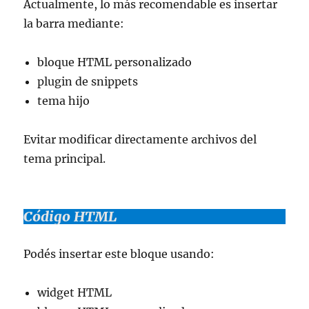
Actualmente, lo más recomendable es insertar
la barra mediante:
bloque HTML personalizado
plugin de snippets
tema hijo
Evitar modificar directamente archivos del
tema principal.
Código HTML
Podés insertar este bloque usando:
widget HTML