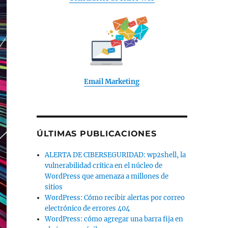
Email Marketing
ÚLTIMAS PUBLICACIONES
ALERTA DE CIBERSEGURIDAD: wp2shell, la
vulnerabilidad crítica en el núcleo de
WordPress que amenaza a millones de
sitios
WordPress: Cómo recibir alertas por correo
electrónico de errores 404
WordPress: cómo agregar una barra fija en