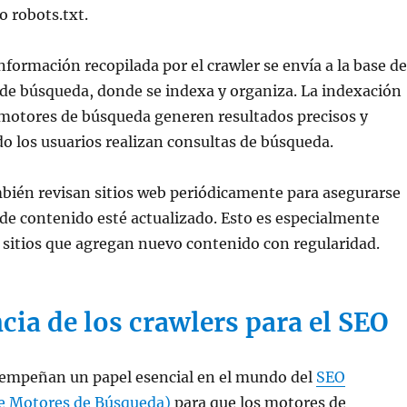
o robots.txt.
información recopilada por el crawler se envía a la base de
de búsqueda, donde se indexa y organiza. La indexación
 motores de búsqueda generen resultados precisos y
o los usuarios realizan consultas de búsqueda.
bién revisan sitios web periódicamente para asegurarse
 de contenido esté actualizado. Esto es especialmente
 sitios que agregan nuevo contenido con regularidad.
ia de los crawlers para el SEO
sempeñan un papel esencial en el mundo del
SEO
e Motores de Búsqueda)
para que los motores de