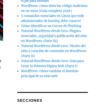
el pie para móviles
WordPress: cómo detectar código malicioso
en un tema (Guía completa 2026)
5 comandos esenciales en Linux que todo
administrador de hosting debe conocer
Cómo Identificar un Correo de Phishing
Tutorial WordPress desde Cero: Plugins
esenciales, seguridad y publicación del sitio
en WordPress (Parte III)
Tutorial WordPress desde Cero: Diseño del
sitio y creación de contenido en WordPress
(Parte II)
s
Tutorial WordPress desde Cero: Guía para
Crear tu Primera Página Web (Parte I)
r
WordPress: Cómo cambiar el dominio
principal de su sitio web
SECCIONES