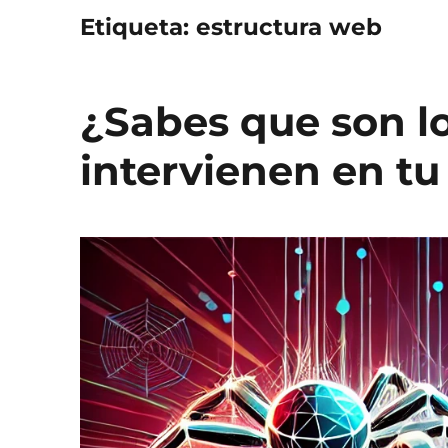
Etiqueta:
estructura web
¿Sabes que son l
intervienen en tu