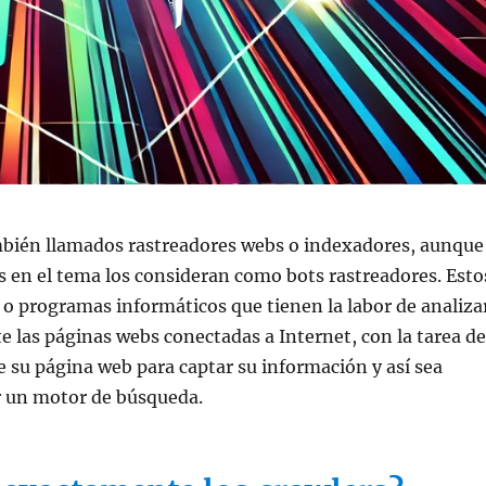
mbién llamados rastreadores webs o indexadores, aunque
 en el tema los consideran como bots rastreadores. Esto
 o programas informáticos que tienen la labor de analiza
las páginas webs conectadas a Internet, con la tarea de
de su página web para captar su información y así sea
 un motor de búsqueda.