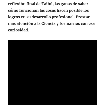
reflexión final de Taihú, las ganas de saber
cómo funcionan las cosas hacen posible los
logros en su desarrollo profesional. Prestar
mas atención a la Ciencia y formarnos con esa
curiosidad.