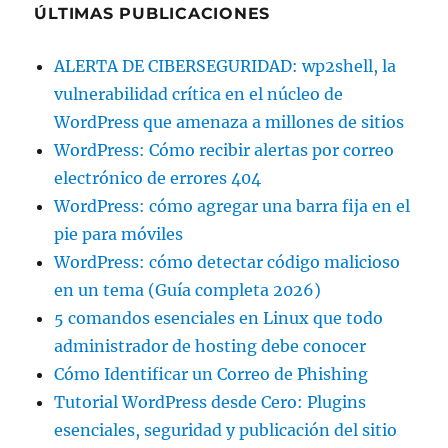
ÚLTIMAS PUBLICACIONES
ALERTA DE CIBERSEGURIDAD: wp2shell, la
vulnerabilidad crítica en el núcleo de
WordPress que amenaza a millones de sitios
WordPress: Cómo recibir alertas por correo
electrónico de errores 404
WordPress: cómo agregar una barra fija en el
pie para móviles
WordPress: cómo detectar código malicioso
en un tema (Guía completa 2026)
5 comandos esenciales en Linux que todo
administrador de hosting debe conocer
Cómo Identificar un Correo de Phishing
Tutorial WordPress desde Cero: Plugins
esenciales, seguridad y publicación del sitio