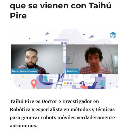
que se vienen con Taihú
Pire
Taihú Pire es Doctor e Investigador en
Robótica y especialista en métodos y técnicas
para generar robots móviles verdaderamente
autónomos.