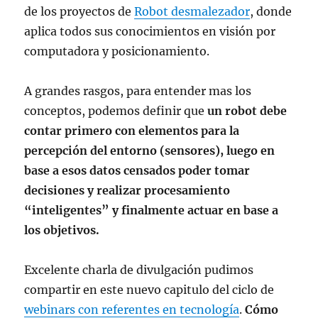
de los proyectos de
Robot desmalezador
, donde
aplica todos sus conocimientos en visión por
computadora y posicionamiento.
A grandes rasgos, para entender mas los
conceptos, podemos definir que
un robot debe
contar primero con elementos para la
percepción del entorno (sensores), luego en
base a esos datos censados poder tomar
decisiones y realizar procesamiento
“inteligentes” y finalmente actuar en base a
los objetivos.
Excelente charla de divulgación pudimos
compartir en este nuevo capitulo del ciclo de
webinars con referentes en tecnología
.
Cómo