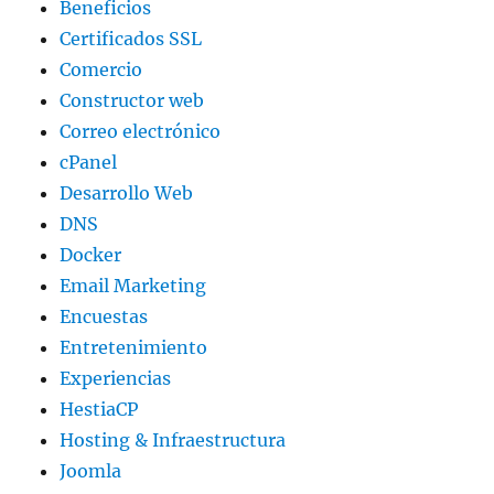
Beneficios
Certificados SSL
Comercio
Constructor web
Correo electrónico
cPanel
Desarrollo Web
DNS
Docker
Email Marketing
Encuestas
Entretenimiento
Experiencias
HestiaCP
Hosting & Infraestructura
Joomla