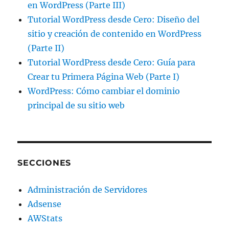
en WordPress (Parte III)
Tutorial WordPress desde Cero: Diseño del
sitio y creación de contenido en WordPress
(Parte II)
Tutorial WordPress desde Cero: Guía para
Crear tu Primera Página Web (Parte I)
WordPress: Cómo cambiar el dominio
principal de su sitio web
SECCIONES
Administración de Servidores
Adsense
AWStats