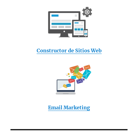
Constructor de Sitios Web
Email Marketing