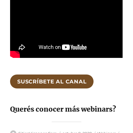
SUSCRÍBETE AL CANAL
Querés conocer más webinars?