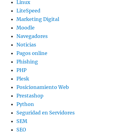
Linux
LiteSpeed
Marketing Digital
Moodle
Navegadores
Noticias
Pagos online
Phishing
PHP
Plesk
Posicionamiento Web
Prestashop
Python
Seguridad en Servidores
SEM
SEO