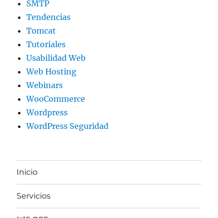
SMTP
Tendencias
Tomcat
Tutoriales
Usabilidad Web
Web Hosting
Webinars
WooCommerce
Wordpress
WordPress Seguridad
Inicio
Servicios