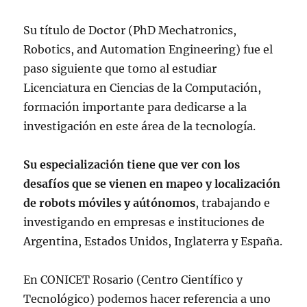
Su título de Doctor (PhD Mechatronics,
Robotics, and Automation Engineering) fue el
paso siguiente que tomo al estudiar
Licenciatura en Ciencias de la Computación,
formación importante para dedicarse a la
investigación en este área de la tecnología.
Su especialización tiene que ver con los
desafíos que se vienen en mapeo y localización
de robots móviles y aútónomos
, trabajando e
investigando en empresas e instituciones de
Argentina, Estados Unidos, Inglaterra y España.
En CONICET Rosario (Centro Científico y
Tecnológico) podemos hacer referencia a uno