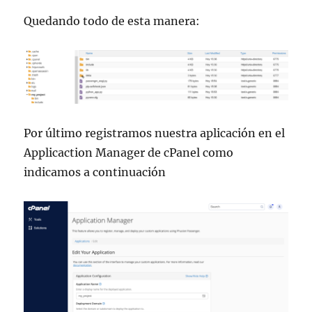
Quedando todo de esta manera:
Por último registramos nuestra aplicación en el
Applicaction Manager de cPanel como
indicamos a continuación