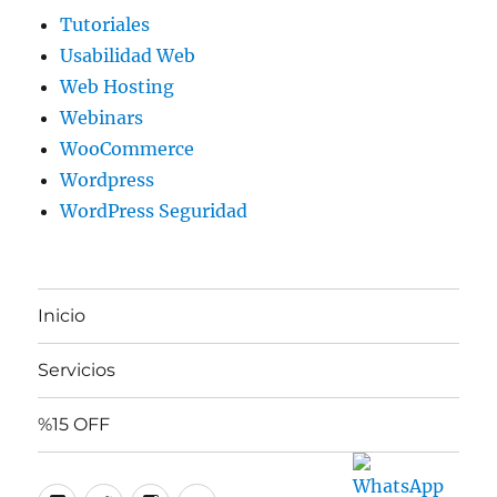
Tutoriales
Usabilidad Web
Web Hosting
Webinars
WooCommerce
Wordpress
WordPress Seguridad
Inicio
Servicios
%15 OFF