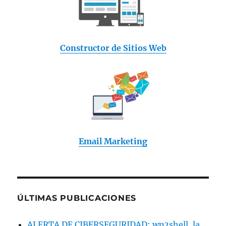
Constructor de Sitios Web
Email Marketing
ÚLTIMAS PUBLICACIONES
ALERTA DE CIBERSEGURIDAD: wp2shell, la