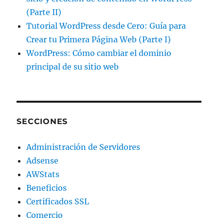
(Parte II)
Tutorial WordPress desde Cero: Guía para
Crear tu Primera Página Web (Parte I)
WordPress: Cómo cambiar el dominio
principal de su sitio web
SECCIONES
Administración de Servidores
Adsense
AWStats
Beneficios
Certificados SSL
Comercio