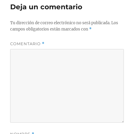
Deja un comentario
Tu dirección de correo electrónico no será publicada.
Los
campos obligatorios están marcados con
*
COMENTARIO
*
NOMBRE