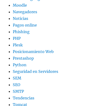
Moodle
Navegadores
Noticias
Pagos online
Phishing
PHP
Plesk
Posicionamiento Web
Prestashop
Python
Seguridad en Servidores
SEM
SEO
SMTP
Tendencias
Tomcat