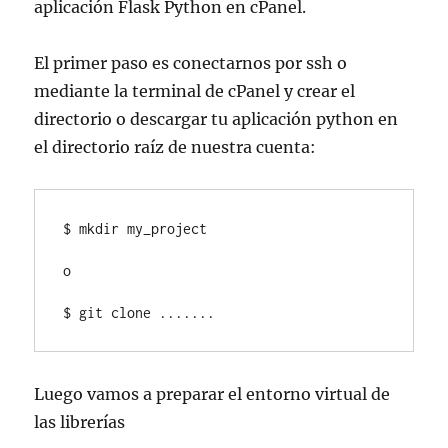
aplicación Flask Python en cPanel.
El primer paso es conectarnos por ssh o
mediante la terminal de cPanel y crear el
directorio o descargar tu aplicación python en
el directorio raíz de nuestra cuenta:
$ mkdir my_project

o 

$ git clone .......
Luego vamos a preparar el entorno virtual de
las librerías