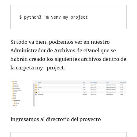
$ python3 -m venv my_project
Si todo va bien, podremos ver en nuestro
Administrador de Archivos de cPanel que se
habrán creado los siguientes archivos dentro de
la carpeta my_project:
Ingresamos al directorio del proyecto