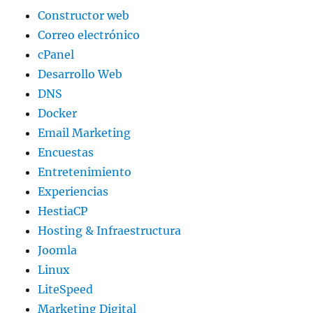
Constructor web
Correo electrónico
cPanel
Desarrollo Web
DNS
Docker
Email Marketing
Encuestas
Entretenimiento
Experiencias
HestiaCP
Hosting & Infraestructura
Joomla
Linux
LiteSpeed
Marketing Digital