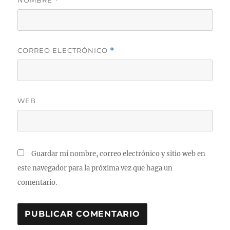
*
CORREO ELECTRÓNICO
*
WEB
Guardar mi nombre, correo electrónico y sitio web en
este navegador para la próxima vez que haga un
comentario.
A