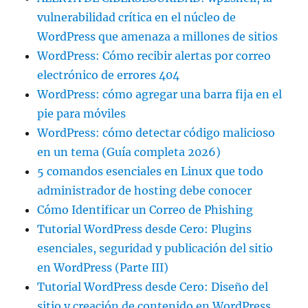
vulnerabilidad crítica en el núcleo de
WordPress que amenaza a millones de sitios
WordPress: Cómo recibir alertas por correo
electrónico de errores 404
WordPress: cómo agregar una barra fija en el
pie para móviles
WordPress: cómo detectar código malicioso
en un tema (Guía completa 2026)
5 comandos esenciales en Linux que todo
administrador de hosting debe conocer
Cómo Identificar un Correo de Phishing
Tutorial WordPress desde Cero: Plugins
esenciales, seguridad y publicación del sitio
en WordPress (Parte III)
Tutorial WordPress desde Cero: Diseño del
sitio y creación de contenido en WordPress