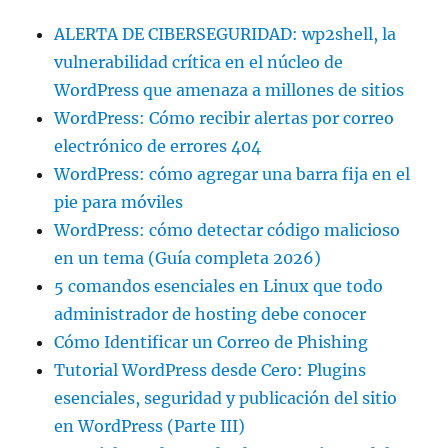
ALERTA DE CIBERSEGURIDAD: wp2shell, la
vulnerabilidad crítica en el núcleo de
WordPress que amenaza a millones de sitios
WordPress: Cómo recibir alertas por correo
electrónico de errores 404
WordPress: cómo agregar una barra fija en el
pie para móviles
WordPress: cómo detectar código malicioso
en un tema (Guía completa 2026)
5 comandos esenciales en Linux que todo
administrador de hosting debe conocer
Cómo Identificar un Correo de Phishing
Tutorial WordPress desde Cero: Plugins
esenciales, seguridad y publicación del sitio
en WordPress (Parte III)