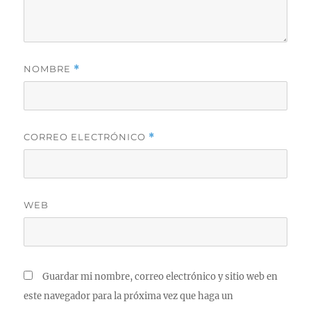
NOMBRE
*
CORREO ELECTRÓNICO
*
WEB
Guardar mi nombre, correo electrónico y sitio web en
este navegador para la próxima vez que haga un