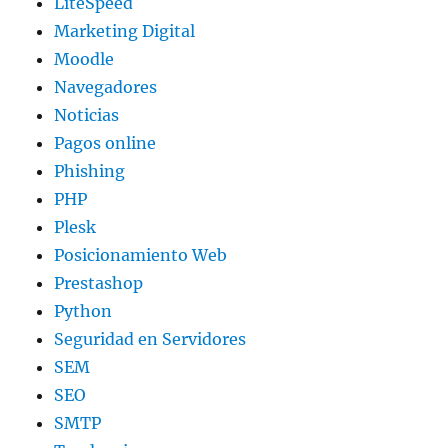
LiteSpeed
Marketing Digital
Moodle
Navegadores
Noticias
Pagos online
Phishing
PHP
Plesk
Posicionamiento Web
Prestashop
Python
Seguridad en Servidores
SEM
SEO
SMTP