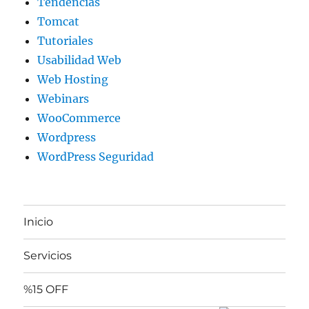
Tendencias
Tomcat
Tutoriales
Usabilidad Web
Web Hosting
Webinars
WooCommerce
Wordpress
WordPress Seguridad
Inicio
Servicios
%15 OFF