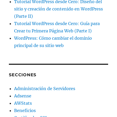
Tutorial WordPress desde Cero: Diseño del
sitio y creación de contenido en WordPress
(Parte II)
Tutorial WordPress desde Cero: Guía para
Crear tu Primera Página Web (Parte I)
WordPress: Cómo cambiar el dominio
principal de su sitio web
SECCIONES
Administración de Servidores
Adsense
AWStats
Beneficios