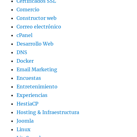
Certificados SSL
Comercio
Constructor web
Correo electrónico
cPanel
Desarrollo Web
DNS
Docker
Email Marketing
Encuestas
Entretenimiento
Experiencias
HestiaCP
Hosting & Infraestructura
Joomla
Linux