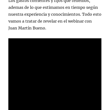
Los gastos corrientes y fijos que tenemos,
ademas de lo que estimamos en tiempo según
nuestra experiencia y conocimientos. Todo esto
vamos a tratar de revelar en el webinar con
Juan Martín Bueno.