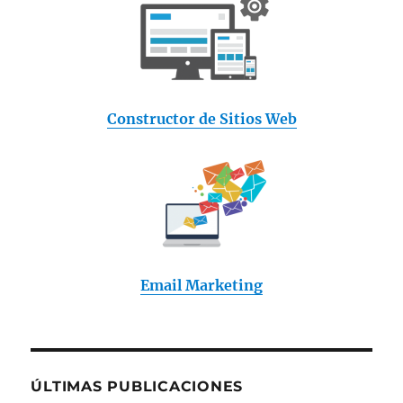
Constructor de Sitios Web
Email Marketing
ÚLTIMAS PUBLICACIONES