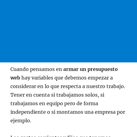
Cuando pensamos en
armar un presupuesto
web
hay variables que debemos empezar a
considerar en lo que respecta a nuestro trabajo.
Tener en cuenta si trabajamos solos, si
trabajamos en equipo pero de forma
independiente o si montamos una empresa por
ejemplo.