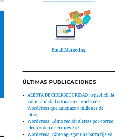
Email Marketing
ÚLTIMAS PUBLICACIONES
ALERTA DE CIBERSEGURIDAD: wp2shell, la
vulnerabilidad crítica en el núcleo de
WordPress que amenaza a millones de
sitios
WordPress: Cómo recibir alertas por correo
electrónico de errores 404
WordPress: cómo agregar una barra fija en