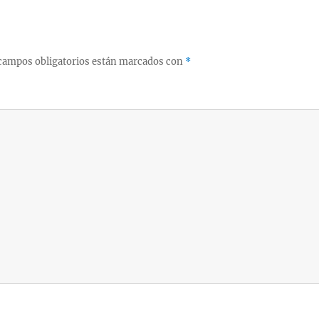
campos obligatorios están marcados con
*