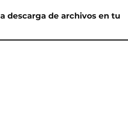
a descarga de archivos en tu