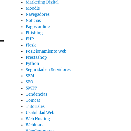
Marketing Digital
Moodle
Navegadores
Noticias
Pagos online
Phishing
PHP
Plesk
Posicionamiento Web
Prestashop
Python
Seguridad en Servidores
SEM
SEO
SMTP
Tendencias
Tomcat
Tutoriales
Usabilidad Web
Web Hosting
Webinars