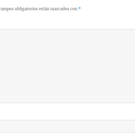
campos obligatorios están marcados con
*