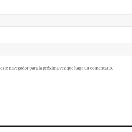
 este navegador para la próxima vez que haga un comentario.