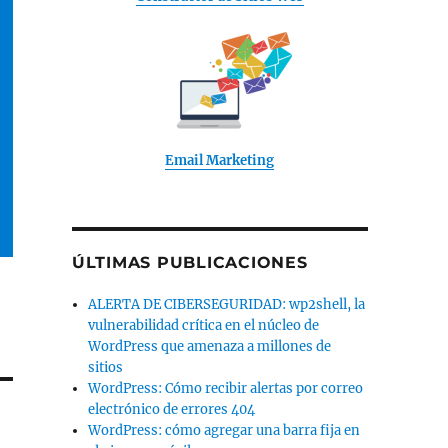
Email Marketing
ÚLTIMAS PUBLICACIONES
ALERTA DE CIBERSEGURIDAD: wp2shell, la
vulnerabilidad crítica en el núcleo de
WordPress que amenaza a millones de
sitios
WordPress: Cómo recibir alertas por correo
electrónico de errores 404
WordPress: cómo agregar una barra fija en