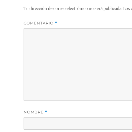
Tu dirección de correo electrónico no será publicada.
Los 
COMENTARIO
*
NOMBRE
*