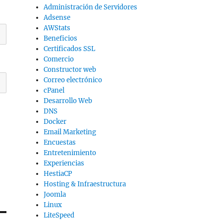
Administración de Servidores
Adsense
AWStats
Beneficios
Certificados SSL
Comercio
Constructor web
Correo electrónico
cPanel
Desarrollo Web
DNS
Docker
Email Marketing
Encuestas
Entretenimiento
Experiencias
HestiaCP
Hosting & Infraestructura
Joomla
Linux
LiteSpeed