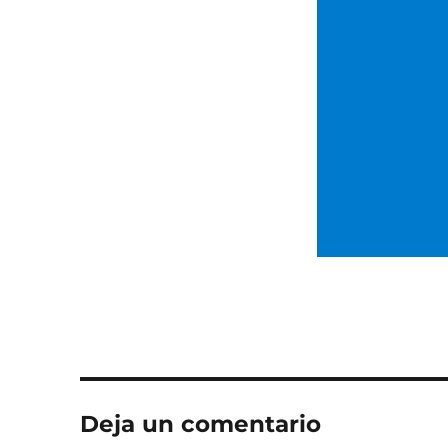
Deja un comentario