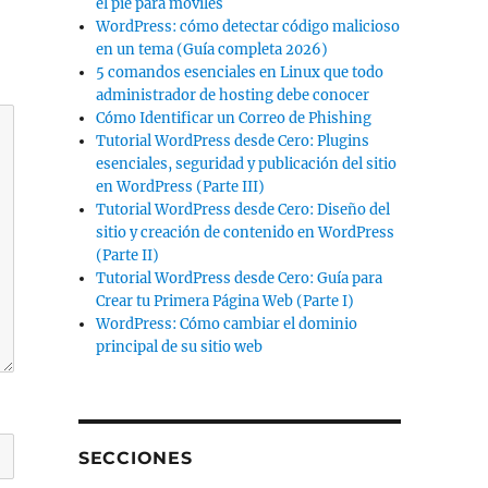
el pie para móviles
WordPress: cómo detectar código malicioso
en un tema (Guía completa 2026)
5 comandos esenciales en Linux que todo
administrador de hosting debe conocer
Cómo Identificar un Correo de Phishing
Tutorial WordPress desde Cero: Plugins
esenciales, seguridad y publicación del sitio
en WordPress (Parte III)
Tutorial WordPress desde Cero: Diseño del
sitio y creación de contenido en WordPress
(Parte II)
Tutorial WordPress desde Cero: Guía para
Crear tu Primera Página Web (Parte I)
WordPress: Cómo cambiar el dominio
principal de su sitio web
SECCIONES