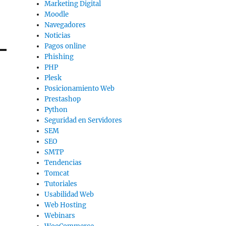
Marketing Digital
Moodle
Navegadores
Noticias
Pagos online
Phishing
PHP
Plesk
Posicionamiento Web
Prestashop
Python
Seguridad en Servidores
SEM
SEO
SMTP
Tendencias
Tomcat
Tutoriales
Usabilidad Web
Web Hosting
Webinars