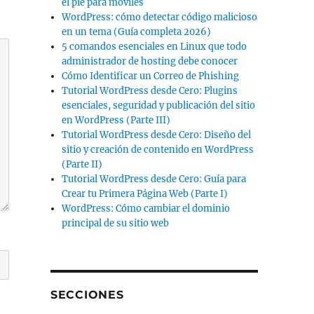
el pie para móviles
WordPress: cómo detectar código malicioso
en un tema (Guía completa 2026)
5 comandos esenciales en Linux que todo
administrador de hosting debe conocer
Cómo Identificar un Correo de Phishing
Tutorial WordPress desde Cero: Plugins
esenciales, seguridad y publicación del sitio
en WordPress (Parte III)
Tutorial WordPress desde Cero: Diseño del
sitio y creación de contenido en WordPress
(Parte II)
Tutorial WordPress desde Cero: Guía para
Crear tu Primera Página Web (Parte I)
WordPress: Cómo cambiar el dominio
principal de su sitio web
SECCIONES