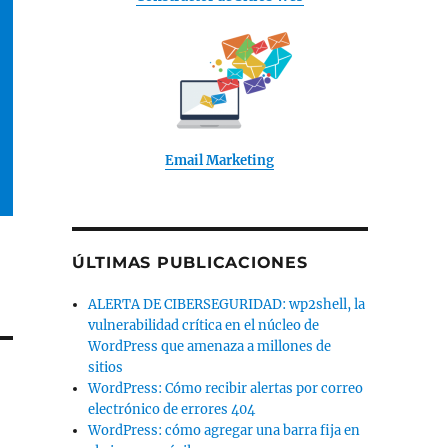
Email Marketing
ÚLTIMAS PUBLICACIONES
ALERTA DE CIBERSEGURIDAD: wp2shell, la
vulnerabilidad crítica en el núcleo de
WordPress que amenaza a millones de
sitios
WordPress: Cómo recibir alertas por correo
electrónico de errores 404
WordPress: cómo agregar una barra fija en