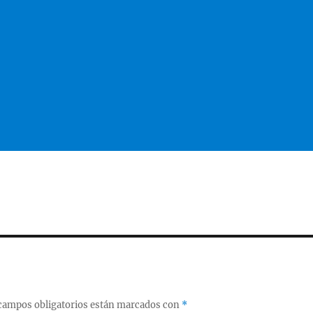
campos obligatorios están marcados con
*