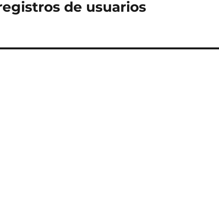
egistros de usuarios