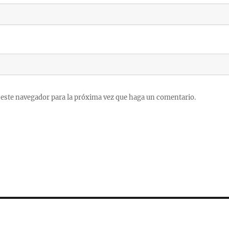
 este navegador para la próxima vez que haga un comentario.