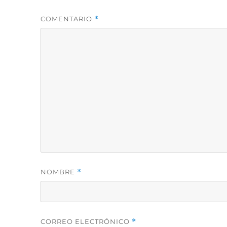
COMENTARIO
*
NOMBRE
*
CORREO ELECTRÓNICO
*