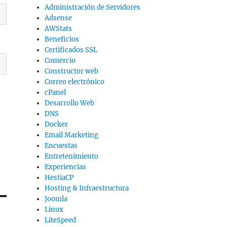
Administración de Servidores
Adsense
AWStats
Beneficios
Certificados SSL
Comercio
Constructor web
Correo electrónico
cPanel
Desarrollo Web
DNS
Docker
Email Marketing
Encuestas
Entretenimiento
Experiencias
HestiaCP
Hosting & Infraestructura
Joomla
Linux
LiteSpeed