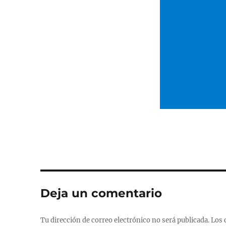
Deja un comentario
Tu dirección de correo electrónico no será publicada.
Los 