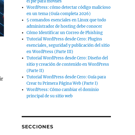
el pie para móviles
WordPress: cómo detectar código malicioso
en un tema (Guía completa 2026)
5 comandos esenciales en Linux que todo
administrador de hosting debe conocer
Cómo Identificar un Correo de Phishing
Tutorial WordPress desde Cero: Plugins
esenciales, seguridad y publicación del sitio
en WordPress (Parte III)
Tutorial WordPress desde Cero: Diseño del
sitio y creación de contenido en WordPress
(Parte II)
Tutorial WordPress desde Cero: Guía para
ir
Crear tu Primera Página Web (Parte I)
WordPress: Cómo cambiar el dominio
principal de su sitio web
SECCIONES