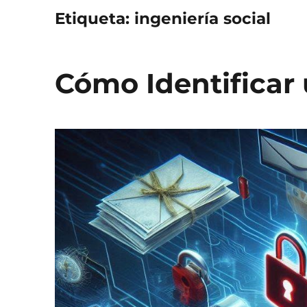
Etiqueta:
ingeniería social
Cómo Identificar