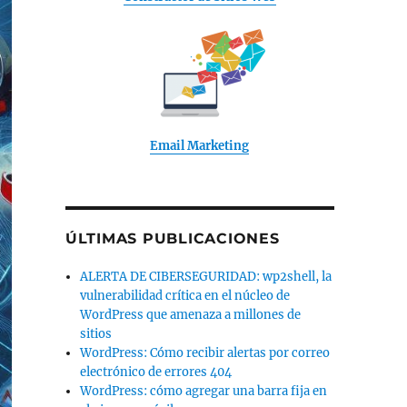
Email Marketing
ÚLTIMAS PUBLICACIONES
ALERTA DE CIBERSEGURIDAD: wp2shell, la
vulnerabilidad crítica en el núcleo de
WordPress que amenaza a millones de
sitios
WordPress: Cómo recibir alertas por correo
electrónico de errores 404
WordPress: cómo agregar una barra fija en