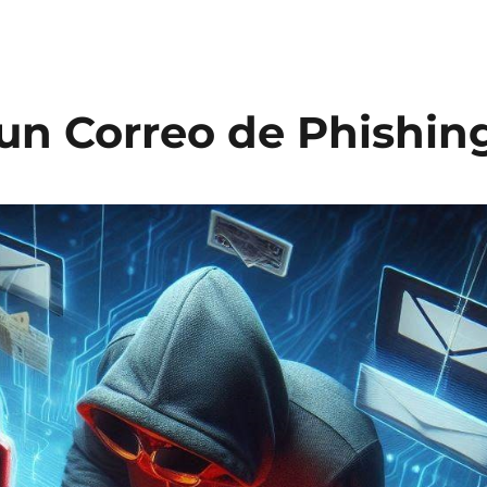
 un Correo de Phishin