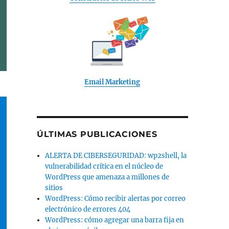
Email Marketing
ÚLTIMAS PUBLICACIONES
ALERTA DE CIBERSEGURIDAD: wp2shell, la
vulnerabilidad crítica en el núcleo de
WordPress que amenaza a millones de
sitios
WordPress: Cómo recibir alertas por correo
electrónico de errores 404
WordPress: cómo agregar una barra fija en