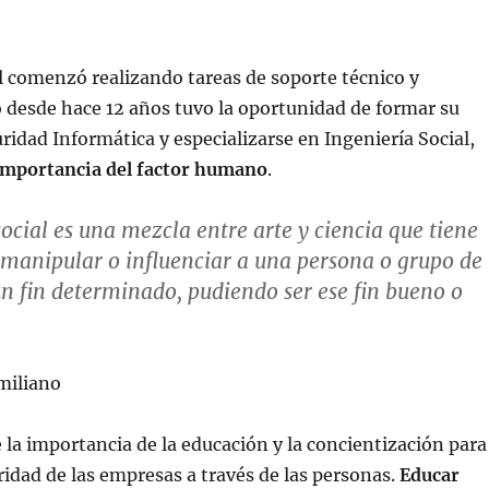
l comenzó realizando tareas de soporte técnico y
o desde hace 12 años tuvo la oportunidad de formar su
idad Informática y especializarse en Ingeniería Social,
 importancia del factor humano
.
social es una mezcla entre arte y ciencia que tiene
manipular o influenciar a una persona o grupo de
n fin determinado, pudiendo ser ese fin bueno o
miliano
la importancia de la educación y la concientización para
ridad de las empresas a través de las personas.
Educar