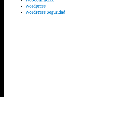
WooCommerce
Wordpress
WordPress Seguridad