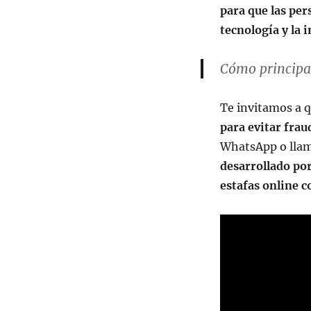
para que las per
tecnología y la 
Cómo principal
Te invitamos a 
para evitar frau
WhatsApp o llam
desarrollado por
estafas online 