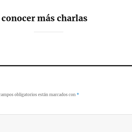
s conocer más charlas
campos obligatorios están marcados con
*