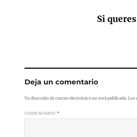
Si quere
Deja un comentario
Tu dirección de correo electrónico no será publicada.
Los 
COMENTARIO
*