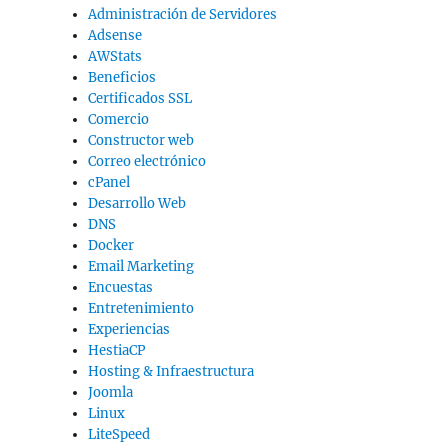
Administración de Servidores
Adsense
AWStats
Beneficios
Certificados SSL
Comercio
Constructor web
Correo electrónico
cPanel
Desarrollo Web
DNS
Docker
Email Marketing
Encuestas
Entretenimiento
Experiencias
HestiaCP
Hosting & Infraestructura
Joomla
Linux
LiteSpeed