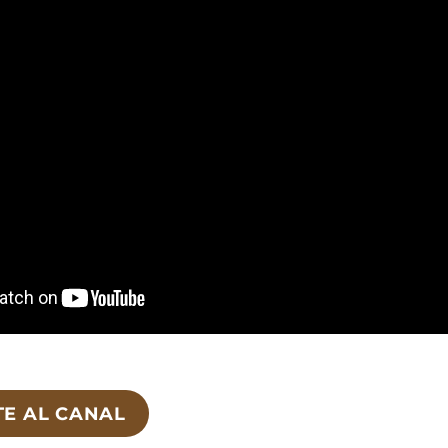
TE AL CANAL