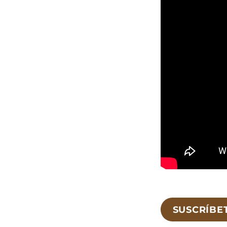
SUSCRÍBE