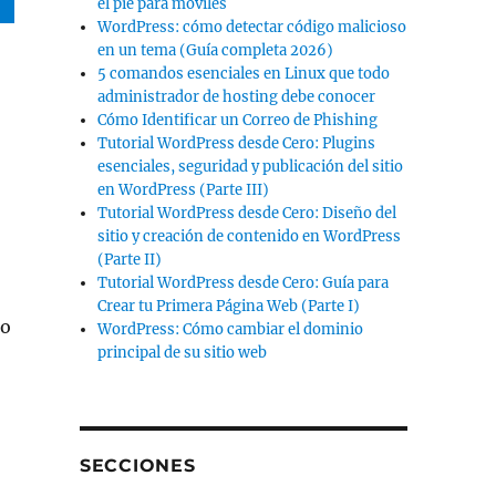
el pie para móviles
WordPress: cómo detectar código malicioso
en un tema (Guía completa 2026)
5 comandos esenciales en Linux que todo
administrador de hosting debe conocer
Cómo Identificar un Correo de Phishing
Tutorial WordPress desde Cero: Plugins
esenciales, seguridad y publicación del sitio
en WordPress (Parte III)
Tutorial WordPress desde Cero: Diseño del
sitio y creación de contenido en WordPress
(Parte II)
Tutorial WordPress desde Cero: Guía para
Crear tu Primera Página Web (Parte I)
so
WordPress: Cómo cambiar el dominio
principal de su sitio web
SECCIONES