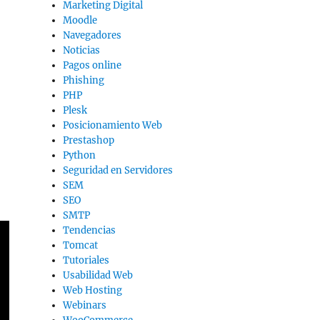
Marketing Digital
Moodle
Navegadores
Noticias
Pagos online
Phishing
PHP
Plesk
Posicionamiento Web
Prestashop
Python
Seguridad en Servidores
SEM
SEO
SMTP
Tendencias
Tomcat
Tutoriales
Usabilidad Web
Web Hosting
Webinars