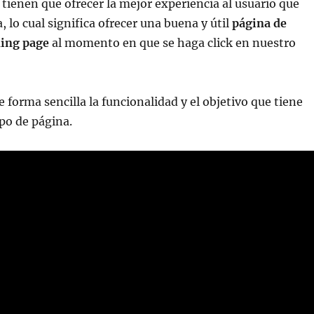
 tienen que ofrecer la mejor experiencia al usuario que
 lo cual significa ofrecer una buena y útil
página de
ding page
al momento en que se haga click en nuestro
forma sencilla la funcionalidad y el objetivo que tiene
ipo de página.