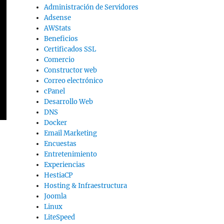
Administración de Servidores
Adsense
AWStats
Beneficios
Certificados SSL
Comercio
Constructor web
Correo electrónico
cPanel
Desarrollo Web
DNS
Docker
Email Marketing
Encuestas
Entretenimiento
Experiencias
HestiaCP
Hosting & Infraestructura
Joomla
Linux
LiteSpeed