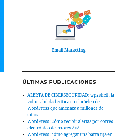
Email Marketing
ÚLTIMAS PUBLICACIONES
ALERTA DE CIBERSEGURIDAD: wp2shell, la
vulnerabilidad crítica en el núcleo de
e
WordPress que amenaza a millones de
sitios
WordPress: Cómo recibir alertas por correo
electrónico de errores 404
WordPress: cómo agregar una barra fija en