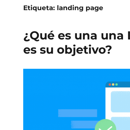
Etiqueta:
landing page
¿Qué es una una 
es su objetivo?