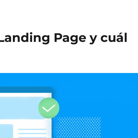
Landing Page y cuál