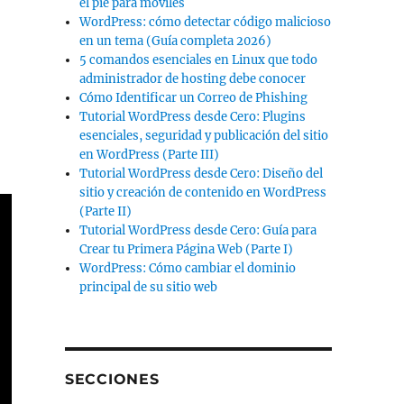
el pie para móviles
WordPress: cómo detectar código malicioso
en un tema (Guía completa 2026)
5 comandos esenciales en Linux que todo
administrador de hosting debe conocer
Cómo Identificar un Correo de Phishing
Tutorial WordPress desde Cero: Plugins
esenciales, seguridad y publicación del sitio
en WordPress (Parte III)
Tutorial WordPress desde Cero: Diseño del
sitio y creación de contenido en WordPress
(Parte II)
Tutorial WordPress desde Cero: Guía para
Crear tu Primera Página Web (Parte I)
WordPress: Cómo cambiar el dominio
principal de su sitio web
SECCIONES