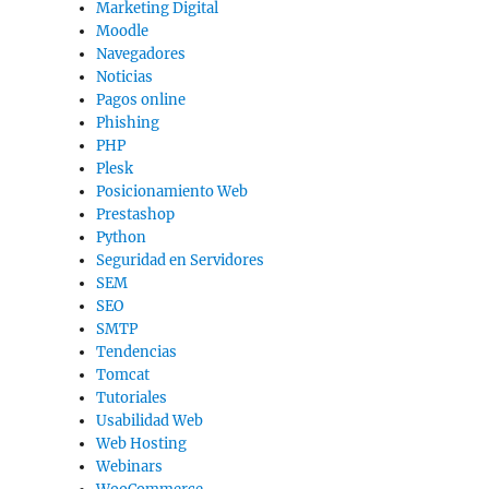
Marketing Digital
Moodle
Navegadores
Noticias
Pagos online
Phishing
PHP
Plesk
Posicionamiento Web
Prestashop
Python
Seguridad en Servidores
SEM
SEO
SMTP
Tendencias
Tomcat
Tutoriales
Usabilidad Web
Web Hosting
Webinars